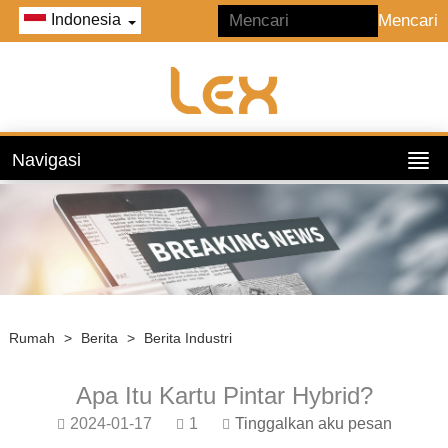
Indonesia
Navigasi
Rumah
>
Berita
>
Berita Industri
Apa Itu Kartu Pintar Hybrid?
2024-01-17
1
Tinggalkan aku pesan