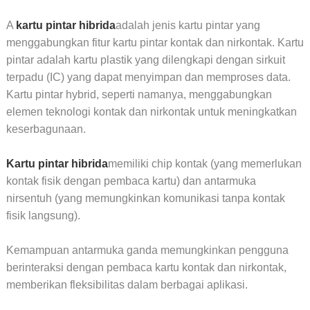
A
kartu pintar hibrida
adalah jenis kartu pintar yang
menggabungkan fitur kartu pintar kontak dan nirkontak. Kartu
pintar adalah kartu plastik yang dilengkapi dengan sirkuit
terpadu (IC) yang dapat menyimpan dan memproses data.
Kartu pintar hybrid, seperti namanya, menggabungkan
elemen teknologi kontak dan nirkontak untuk meningkatkan
keserbagunaan.
Kartu pintar hibrida
memiliki chip kontak (yang memerlukan
kontak fisik dengan pembaca kartu) dan antarmuka
nirsentuh (yang memungkinkan komunikasi tanpa kontak
fisik langsung).
Kemampuan antarmuka ganda memungkinkan pengguna
berinteraksi dengan pembaca kartu kontak dan nirkontak,
memberikan fleksibilitas dalam berbagai aplikasi.