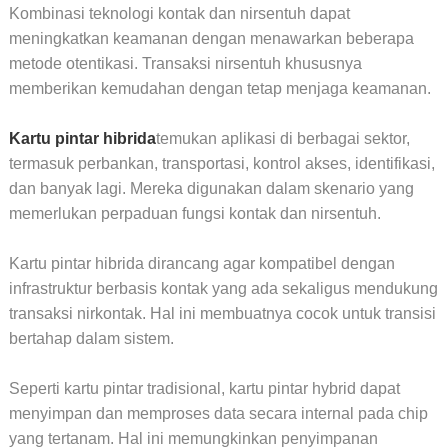
Kombinasi teknologi kontak dan nirsentuh dapat
meningkatkan keamanan dengan menawarkan beberapa
metode otentikasi. Transaksi nirsentuh khususnya
memberikan kemudahan dengan tetap menjaga keamanan.
Kartu pintar hibrida
temukan aplikasi di berbagai sektor,
termasuk perbankan, transportasi, kontrol akses, identifikasi,
dan banyak lagi. Mereka digunakan dalam skenario yang
memerlukan perpaduan fungsi kontak dan nirsentuh.
Kartu pintar hibrida dirancang agar kompatibel dengan
infrastruktur berbasis kontak yang ada sekaligus mendukung
transaksi nirkontak. Hal ini membuatnya cocok untuk transisi
bertahap dalam sistem.
Seperti kartu pintar tradisional, kartu pintar hybrid dapat
menyimpan dan memproses data secara internal pada chip
yang tertanam. Hal ini memungkinkan penyimpanan