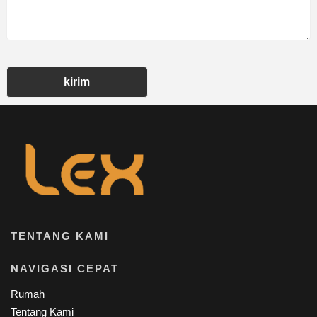
kirim
TENTANG KAMI
NAVIGASI CEPAT
Rumah
Tentang Kami