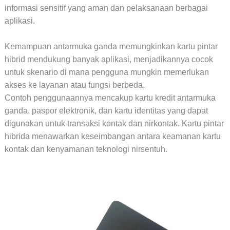
informasi sensitif yang aman dan pelaksanaan berbagai
aplikasi.
Kemampuan antarmuka ganda memungkinkan kartu pintar
hibrid mendukung banyak aplikasi, menjadikannya cocok
untuk skenario di mana pengguna mungkin memerlukan
akses ke layanan atau fungsi berbeda.
Contoh penggunaannya mencakup kartu kredit antarmuka
ganda, paspor elektronik, dan kartu identitas yang dapat
digunakan untuk transaksi kontak dan nirkontak. Kartu pintar
hibrida menawarkan keseimbangan antara keamanan kartu
kontak dan kenyamanan teknologi nirsentuh.