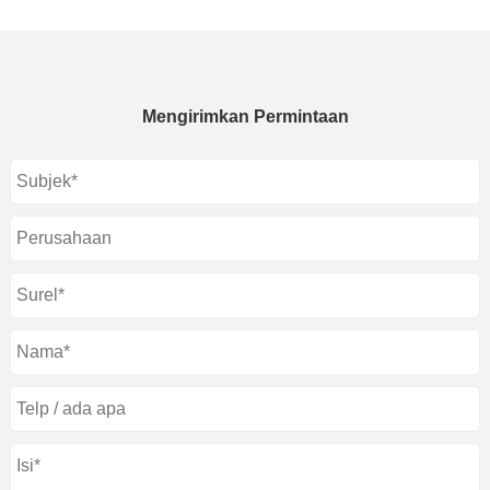
Mengirimkan Permintaan