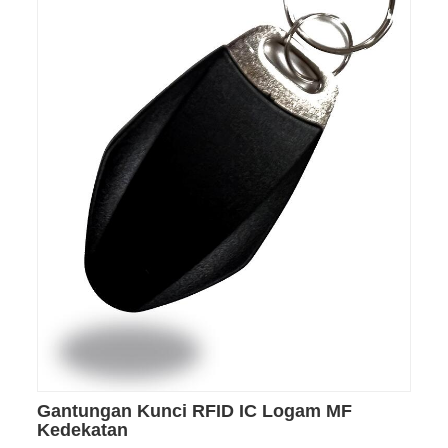
Gantungan Kunci RFID IC Logam MF
Kedekatan