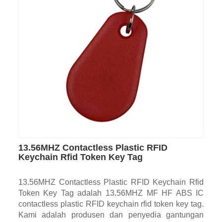
13.56MHZ Contactless Plastic RFID
Keychain Rfid Token Key Tag
13.56MHZ Contactless Plastic RFID Keychain Rfid
Token Key Tag adalah 13.56MHZ MF HF ABS IC
contactless plastic RFID keychain rfid token key tag.
Kami adalah produsen dan penyedia gantungan