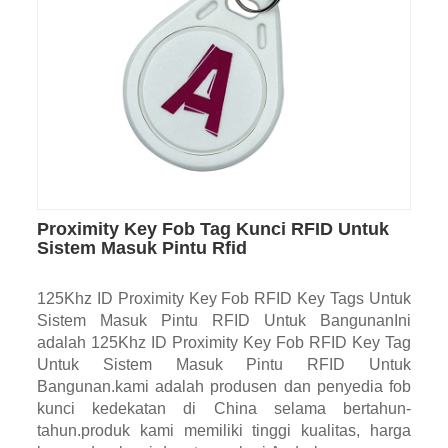
Proximity Key Fob Tag Kunci RFID Untuk
Sistem Masuk Pintu Rfid
125Khz ID Proximity Key Fob RFID Key Tags Untuk
Sistem Masuk Pintu RFID Untuk BangunanIni
adalah 125Khz ID Proximity Key Fob RFID Key Tag
Untuk Sistem Masuk Pintu RFID Untuk
Bangunan.kami adalah produsen dan penyedia fob
kunci kedekatan di China selama bertahun-
tahun.produk kami memiliki tinggi kualitas, harga