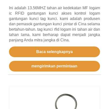
Ini adalah 13.56MHZ tahan air kedekatan MF logam
ic RFID gantungan kunci akses kontrol logam
gantungan kunci tag kunci. kami adalah produsen
dan pemasok gantungan kunci pintar di Cina selama
bertahun-tahun. tag kunci rfid logam ini tahan air dan
tahan lama. kami berharap dapat menjadi jangka
panjang Anda mitra jangka di Cina.
Baca selengkapnya
mengirimkan permintaan