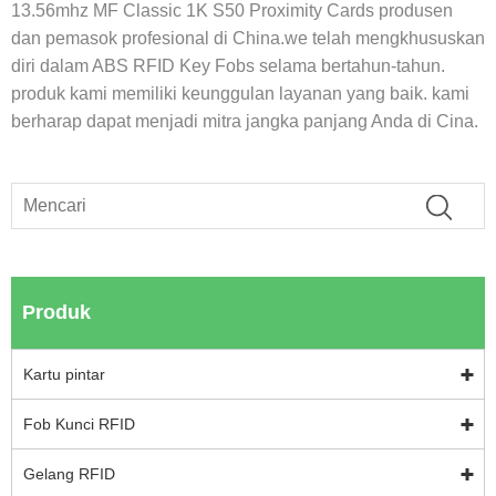
13.56mhz MF Classic 1K S50 Proximity Cards produsen
dan pemasok profesional di China.we telah mengkhususkan
diri dalam ABS RFID Key Fobs selama bertahun-tahun.
produk kami memiliki keunggulan layanan yang baik. kami
berharap dapat menjadi mitra jangka panjang Anda di Cina.
Produk
Kartu pintar
Fob Kunci RFID
Gelang RFID