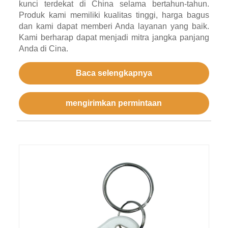
kunci terdekat di China selama bertahun-tahun.
Produk kami memiliki kualitas tinggi, harga bagus
dan kami dapat memberi Anda layanan yang baik.
Kami berharap dapat menjadi mitra jangka panjang
Anda di Cina.
Baca selengkapnya
mengirimkan permintaan