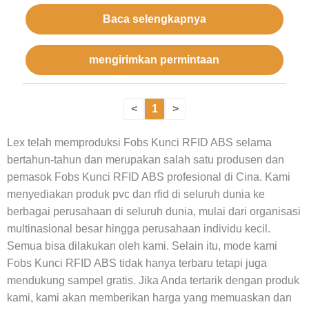
Baca selengkapnya
mengirimkan permintaan
<
1
>
Lex telah memproduksi Fobs Kunci RFID ABS selama
bertahun-tahun dan merupakan salah satu produsen dan
pemasok Fobs Kunci RFID ABS profesional di Cina. Kami
menyediakan produk pvc dan rfid di seluruh dunia ke
berbagai perusahaan di seluruh dunia, mulai dari organisasi
multinasional besar hingga perusahaan individu kecil.
Semua bisa dilakukan oleh kami. Selain itu, mode kami
Fobs Kunci RFID ABS tidak hanya terbaru tetapi juga
mendukung sampel gratis. Jika Anda tertarik dengan produk
kami, kami akan memberikan harga yang memuaskan dan