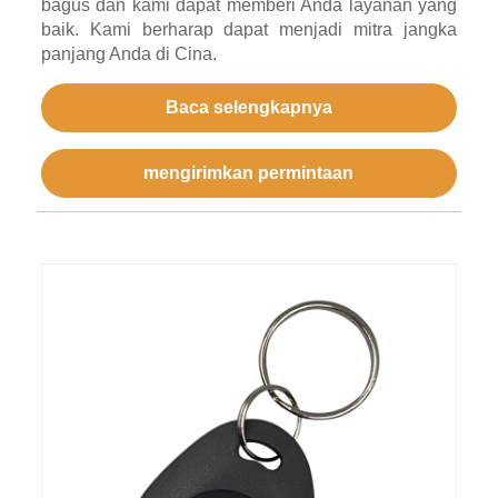
bagus dan kami dapat memberi Anda layanan yang
baik. Kami berharap dapat menjadi mitra jangka
panjang Anda di Cina.
Baca selengkapnya
mengirimkan permintaan