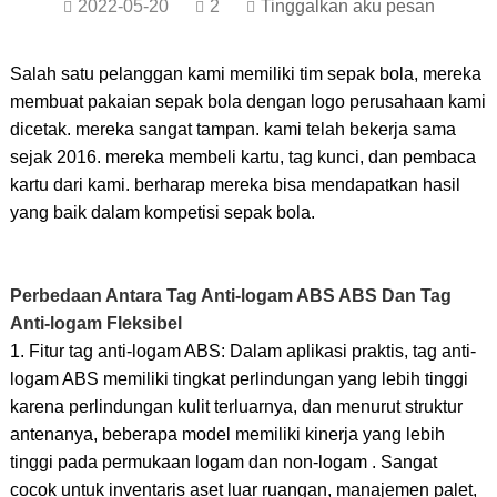
2022-05-20
2
Tinggalkan aku pesan
Salah satu pelanggan kami memiliki tim sepak bola, mereka
membuat pakaian sepak bola dengan logo perusahaan kami
dicetak. mereka sangat tampan. kami telah bekerja sama
sejak 2016. mereka membeli kartu, tag kunci, dan pembaca
kartu dari kami. berharap mereka bisa mendapatkan hasil
yang baik dalam kompetisi sepak bola.
Perbedaan Antara Tag Anti-logam ABS ABS Dan Tag
Anti-logam Fleksibel
1. Fitur tag anti-logam ABS: Dalam aplikasi praktis, tag anti-
logam ABS memiliki tingkat perlindungan yang lebih tinggi
karena perlindungan kulit terluarnya, dan menurut struktur
antenanya, beberapa model memiliki kinerja yang lebih
tinggi pada permukaan logam dan non-logam . Sangat
cocok untuk inventaris aset luar ruangan, manajemen palet,