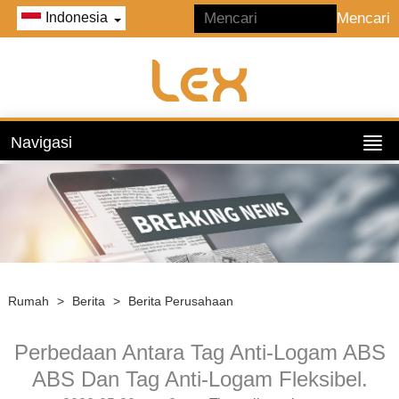
Indonesia
Navigasi
Rumah
>
Berita
>
Berita Perusahaan
Perbedaan Antara Tag Anti-Logam ABS
ABS Dan Tag Anti-Logam Fleksibel.