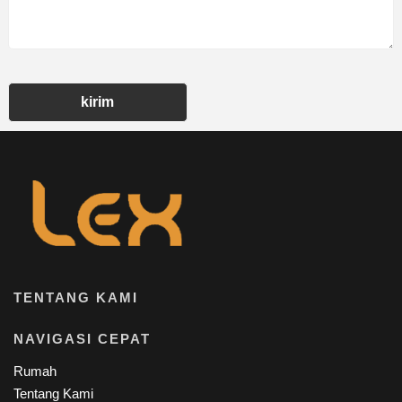
kirim
TENTANG KAMI
NAVIGASI CEPAT
Rumah
Tentang Kami