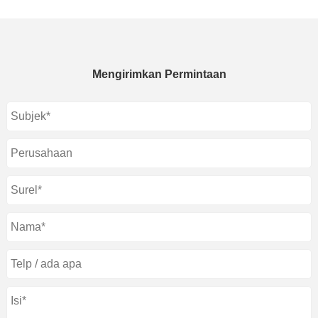
Mengirimkan Permintaan