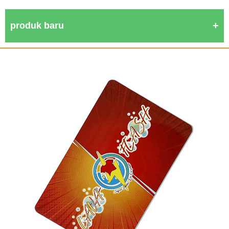
produk baru