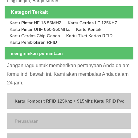
Lingkungan, Harga Murah
Kategori Terkait
Kartu Pintar HF 13.56MHZ
Kartu Cerdas LF 125KHZ
Kartu Pintar UHF 860-960MHZ
Kartu Kontak
Kartu Cerdas Chip Ganda
Kartu Tiket Kertas RFID
Kartu Pemblokiran RFID
mengirimkan permintaan
Jangan ragu untuk memberikan pertanyaan Anda dalam
formulir di bawah ini. Kami akan membalas Anda dalam
24 jam.