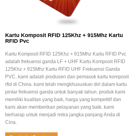
Kartu Komposit RFID 125Khz + 915Mhz Kartu
RFID Pvc
Kartu Komposit RFID 125Khz + 915Mhz Kartu RFID Pvc
adalah frekuensi ganda LF + UHF Kartu Komposit RFID
125Khz + 915Mhz Kartu RFID UHF Frekuensi Ganda
PVC. kami adalah produsen dan pemasok kartu komposit
rfid di China. kami telah mengkhususkan diri dalam kartu
pintar frekuensi ganda untuk banyak tahun. produk kami
memiliki kualitas yang baik, harga yang kompetitif dan
kami akan memberikan pelayanan yang baik. kami
berharap untuk menjadi mitra jangka panjang Anda di
Cina.