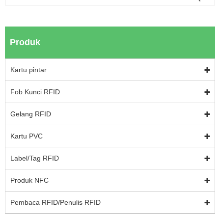
Produk
Kartu pintar
Fob Kunci RFID
Gelang RFID
Kartu PVC
Label/Tag RFID
Produk NFC
Pembaca RFID/Penulis RFID